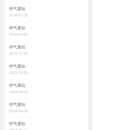
停气通知
2026-01-05
停气通知
2026-01-05
停气通知
2025-12-20
停气通知
2025-12-19
停气通知
2024-09-06
停气通知
2024-09-06
停气通知